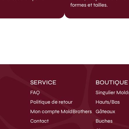
formes et tailles.
SERVICE
BOUTIQUE
FAQ
Singulier Mold
Politique de retour
Hauts/Bas
Mon compte MoldBrothers
Gâteaux
Contact
Buches