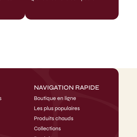
NAVIGATION RAPIDE
s
Boutique en ligne
Les plus populaires
Produits chauds
Collections