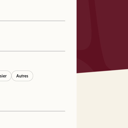
sier
Autres