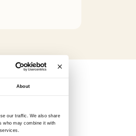
About
se our traffic. We also share
ers who may combine it with
 services.