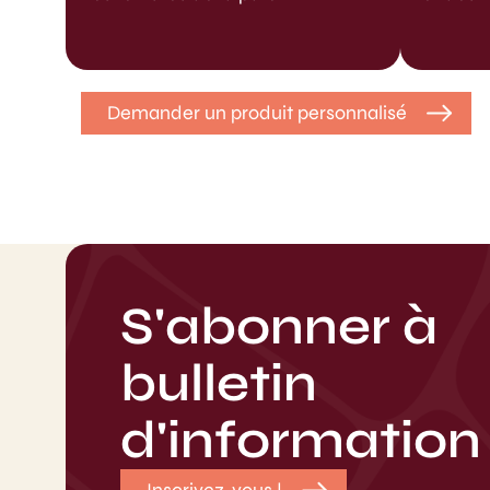
Demander un produit personnalisé
S'abonner à
bulletin
d'information
Inscrivez-vous !