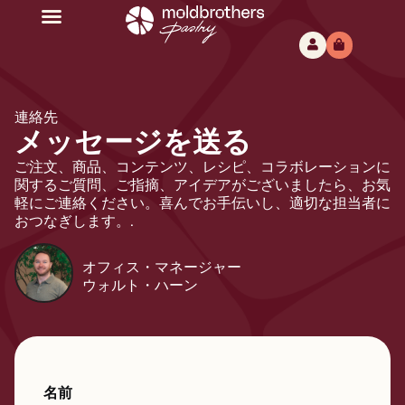
連絡先
メッセージを送る
ご注文、商品、コンテンツ、レシピ、コラボレーションに
関するご質問、ご指摘、アイデアがございましたら、お気
軽にご連絡ください。喜んでお手伝いし、適切な担当者に
おつなぎします。.
オフィス・マネージャー
ウォルト・ハーン
名前