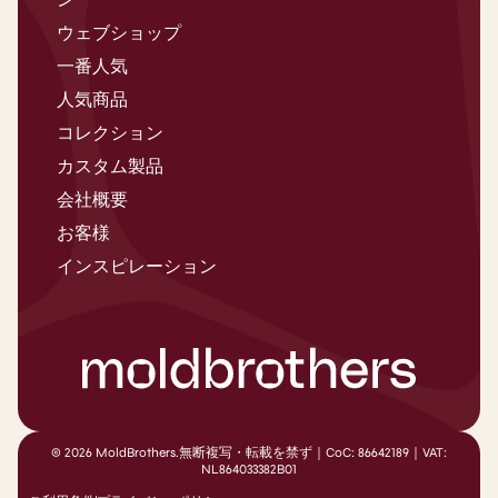
ウェブショップ
一番人気
人気商品
コレクション
カスタム製品
会社概要
お客様
インスピレーション
© 2026 MoldBrothers.無断複写・転載を禁ず｜CoC: 86642189｜VAT:
NL864033382B01