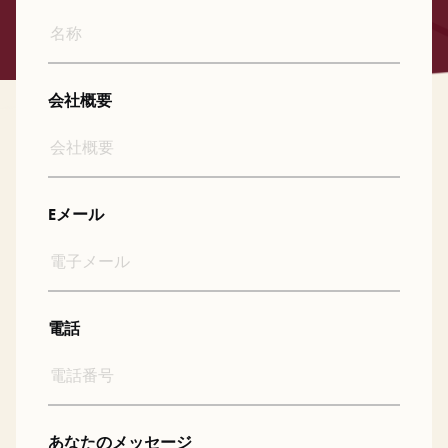
会社概要
Eメール
電話
あなたのメッセージ