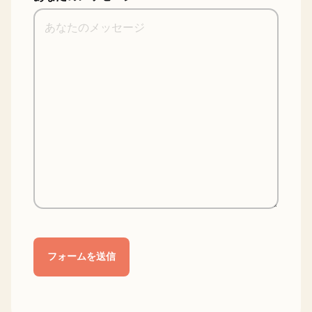
Alternative: