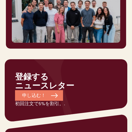
登録する
ニュースレター
申し込む！
初回注文で5%を割引。.