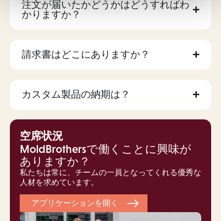
注文が届いたかどうかはどうすればわ
かりますか？
請求書はどこにありますか？
カスタム製品の納期は？
空席状況
MoldBrothersで働くことに興味が
ありますか？
私たちは常に、チームの一員となってくれる優秀な
人材を求めています。
アプリケーションを開く